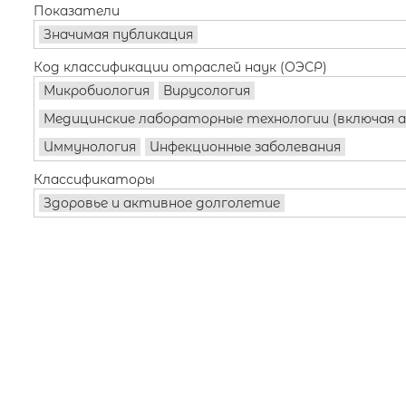
Показатели
Значимая публикация
Код классификации отраслей наук (ОЭСР)
Микробиология
Вирусология
Медицинские лабораторные технологии (включая а
Иммунология
Инфекционные заболевания
Классификаторы
Здоровье и активное долголетие