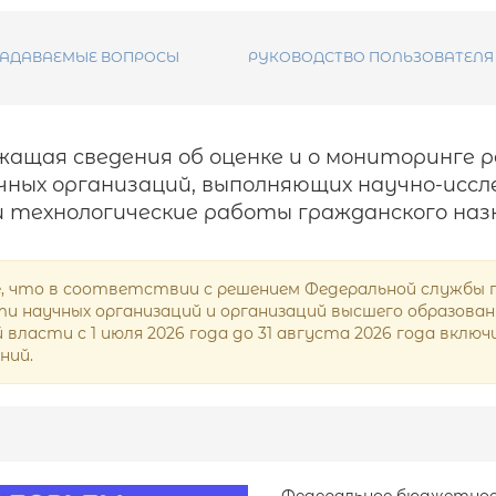
ЗАДАВАЕМЫЕ ВОПРОСЫ
РУКОВОДСТВО ПОЛЬЗОВАТЕЛЯ
ржащая сведения об оценке и о мониторинг
ных организаций, выполняющих научно-иссл
 технологические работы гражданского наз
 что в соответствии с решением Федеральной службы по 
 научных организаций и организаций высшего образования 
власти с 1 июля 2026 года до 31 августа 2026 года вкл
ний.