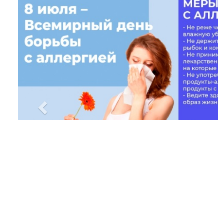
Previous