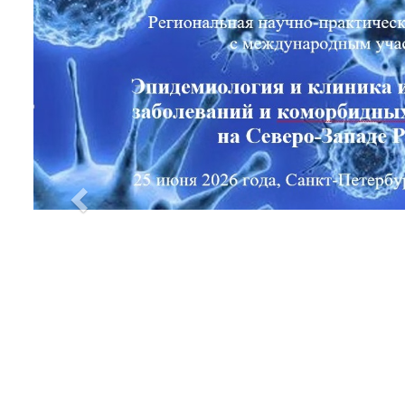
Previous