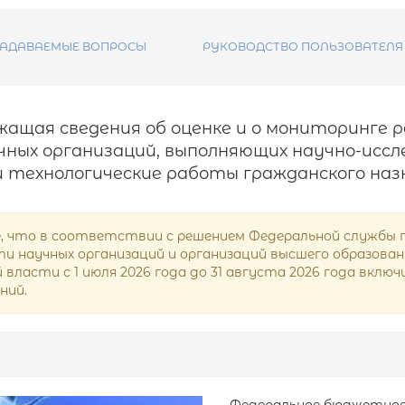
ЗАДАВАЕМЫЕ ВОПРОСЫ
РУКОВОДСТВО ПОЛЬЗОВАТЕЛЯ
ржащая сведения об оценке и о мониторинг
ных организаций, выполняющих научно-иссл
 технологические работы гражданского наз
 что в соответствии с решением Федеральной службы по 
 научных организаций и организаций высшего образования 
власти с 1 июля 2026 года до 31 августа 2026 года вкл
ний.