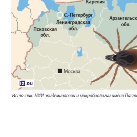
Previous