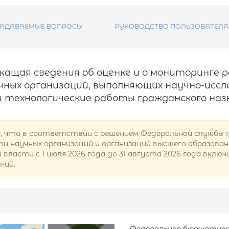
ЗАДАВАЕМЫЕ ВОПРОСЫ
РУКОВОДСТВО ПОЛЬЗОВАТЕЛЯ
ржащая сведения об оценке и о мониторинг
ных организаций, выполняющих научно-иссл
 технологические работы гражданского наз
 что в соответствии с решением Федеральной службы по 
 научных организаций и организаций высшего образования 
власти с 1 июля 2026 года до 31 августа 2026 года вкл
ний.