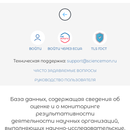
ВОЙТИ
ВОЙТИ ЧЕРЕЗ ЕСИА
TLS ГОСТ
Техническая поддержка:
support@sciencemon.ru
ЧАСТО ЗАДАВАЕМЫЕ ВОПРОСЫ
РУКОВОДСТВО ПОЛЬЗОВАТЕЛЯ
База данных, содержащая сведения об
оценке и о мониторинге
результативности
деятельности научных организаций,
выполняющих научно-исследовательские,