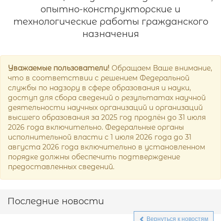
опытно-конструкторские и
технологические работы гражданского
назначения
Уважаемые пользователи!
Обращаем Ваше внимание,
что в соответствии с решением Федеральной
службы по надзору в сфере образования и науки,
доступ для сбора сведений о результатах научной
деятельности научных организаций и организаций
высшего образования за 2025 год продлён до 31 июля
2026 года включительно. Федеральные органы
исполнительной власти с 1 июля 2026 года до 31
августа 2026 года включительно в установленном
порядке должны обеспечить подтверждение
предоставленных сведений.
Последние новости
Вернуться к новостям