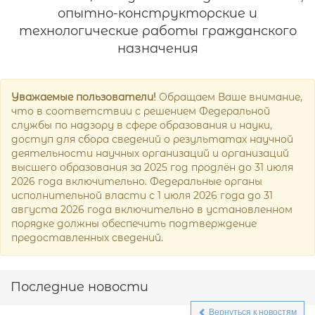
опытно-конструкторские и
технологические работы гражданского
назначения
Уважаемые пользователи!
Обращаем Ваше внимание,
что в соответствии с решением Федеральной
службы по надзору в сфере образования и науки,
доступ для сбора сведений о результатах научной
деятельности научных организаций и организаций
высшего образования за 2025 год продлён до 31 июля
2026 года включительно. Федеральные органы
исполнительной власти с 1 июля 2026 года до 31
августа 2026 года включительно в установленном
порядке должны обеспечить подтверждение
предоставленных сведений.
Последние новости
Вернуться к новостям