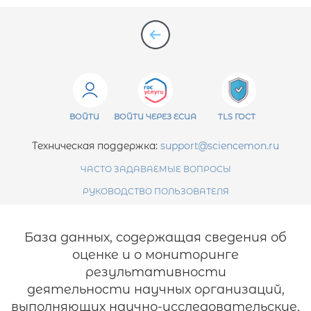
ВОЙТИ
ВОЙТИ ЧЕРЕЗ ЕСИА
TLS ГОСТ
Техническая поддержка:
support@sciencemon.ru
ЧАСТО ЗАДАВАЕМЫЕ ВОПРОСЫ
РУКОВОДСТВО ПОЛЬЗОВАТЕЛЯ
База данных, содержащая сведения об
оценке и о мониторинге
результативности
деятельности научных организаций,
выполняющих научно-исследовательские,