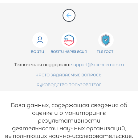
ВОЙТИ
ВОЙТИ ЧЕРЕЗ ЕСИА
TLS ГОСТ
Техническая поддержка:
support@sciencemon.ru
ЧАСТО ЗАДАВАЕМЫЕ ВОПРОСЫ
РУКОВОДСТВО ПОЛЬЗОВАТЕЛЯ
База данных, содержащая сведения об
оценке и о мониторинге
результативности
деятельности научных организаций,
выполняющих научно-исследовательские,