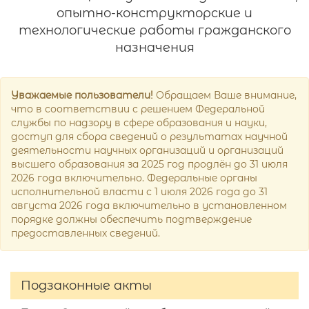
опытно-конструкторские и
технологические работы гражданского
назначения
Уважаемые пользователи!
Обращаем Ваше внимание,
что в соответствии с решением Федеральной
службы по надзору в сфере образования и науки,
доступ для сбора сведений о результатах научной
деятельности научных организаций и организаций
высшего образования за 2025 год продлён до 31 июля
2026 года включительно. Федеральные органы
исполнительной власти с 1 июля 2026 года до 31
августа 2026 года включительно в установленном
порядке должны обеспечить подтверждение
предоставленных сведений.
Подзаконные акты