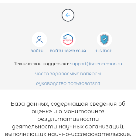
ВОЙТИ
ВОЙТИ ЧЕРЕЗ ЕСИА
TLS ГОСТ
Техническая поддержка:
support@sciencemon.ru
ЧАСТО ЗАДАВАЕМЫЕ ВОПРОСЫ
РУКОВОДСТВО ПОЛЬЗОВАТЕЛЯ
База данных, содержащая сведения об
оценке и о мониторинге
результативности
деятельности научных организаций,
выполняющих научно-исследовательские,