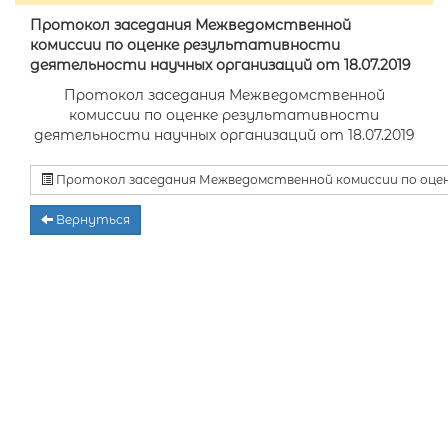
Протокол заседания Межведомственной
комиссии по оценке результативности
деятельности научных организаций от 18.07.2019
Протокол заседания Межведомственной
комиссии по оценке результативности
деятельности научных организаций от 18.07.2019
Протокол заседания Межведомственной комиссии по оцен
Вернуться