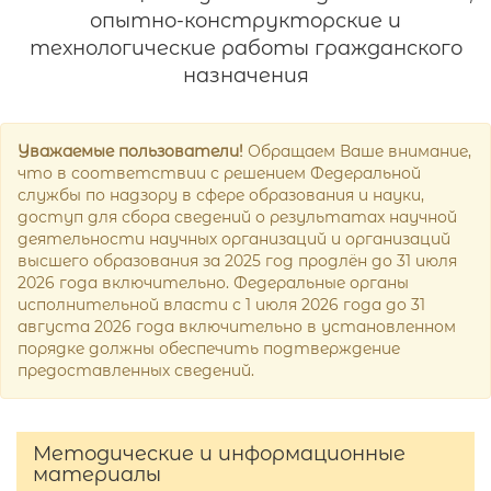
опытно-конструкторские и
технологические работы гражданского
назначения
Уважаемые пользователи!
Обращаем Ваше внимание,
что в соответствии с решением Федеральной
службы по надзору в сфере образования и науки,
доступ для сбора сведений о результатах научной
деятельности научных организаций и организаций
высшего образования за 2025 год продлён до 31 июля
2026 года включительно. Федеральные органы
исполнительной власти с 1 июля 2026 года до 31
августа 2026 года включительно в установленном
порядке должны обеспечить подтверждение
предоставленных сведений.
Методические и информационные
материалы